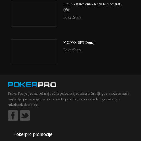
EPT 8 - Barcelona - Kako bi ti odigral ?
(Van
PokerStars
V ŽIVO: EPT Dunaj
PokerStars
PokerPro je jedna od najvećih poker zajednica u Srbiji gde možete naći
najbolje promocije, vesti iz sveta pokera, kao i coaching-staking i
rakeback dealove.
Pokerpro promocije