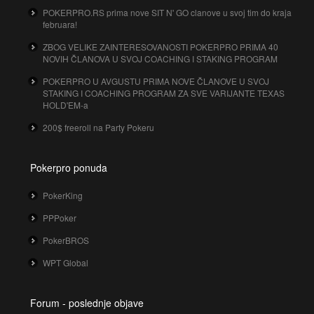
POKERPRO.RS prima nove SIT N' GO clanove u svoj tim do kraja
februara!
ZBOG VELIKE ZAINTERESOVANOSTI POKERPRO PRIMA 40
NOVIH ČLANOVA U SVOJ COACHING I STAKING PROGRAM
POKERPRO U AVGUSTU PRIMA NOVE ČLANOVE U SVOJ
STAKING I COACHING PROGRAM ZA SVE VARIJANTE TEXAS
HOLD'EM-a
200$ freeroll na Party Pokeru
Pokerpro ponuda
PokerKing
PPPoker
PokerBROS
WPT Global
Forum - poslednje objave