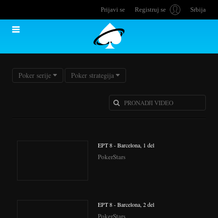
Prijavi se
Registruj se
Srbija
Poker serije
Poker strategija
EPT 8 - Barcelona, 1 del
PokerStars
EPT 8 - Barcelona, 2 del
PokerStars