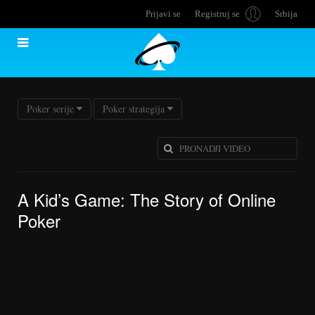
Prijavi se
Registruj se
Srbija
Poker serije
Poker strategija
A Kid’s Game: The Story of Online
Poker