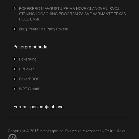
POKERPRO U AVGUSTU PRIMA NOVE ČLANOVE U SVOJ
STAKING I COACHING PROGRAM ZA SVE VARIJANTE TEXAS
HOLD'EM-a
200$ freeroll na Party Pokeru
Pokerpro ponuda
PokerKing
PPPoker
PokerBROS
WPT Global
Forum - poslednje objave
Copyright © 2015 rs.pokerpro.cc. Sva prava rezervisana -
Opšti uslovi