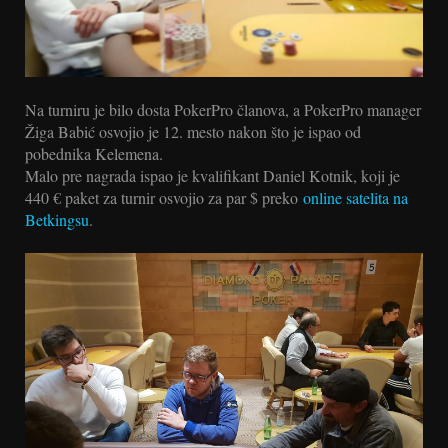
Na turniru je bilo dosta PokerPro članova, a PokerPro manager
Žiga Babić osvojio je 12. mesto nakon što je ispao od
pobednika Kelemena.
Malo pre nagrada ispao je kvalifikant Daniel Kotnik, koji je
440 € paket za turnir osvojio za par $ preko
online satelita na
Betkingsu
.