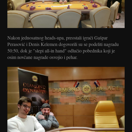
Nakon jednosatnog heads-upa, preostali igrači Gašpar
Perasović i Denis Kelemen dogovorili su se podeliti nagradu
50:50, dok je "slepi all-in hand" odlučio pobednika koji je
osim novčane nagrade osvojio i pehar.