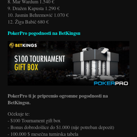
8. Mar Wardum 1.540 €
9. Dražen Kapusta 1.290 €
10. Jasmin Behremović 1.070 €
12. Žiga Babič 680 €
PokerPro pogodnosti na BetKingsu
PokerPro ti je pripremio ogromne pogodnosti na
BetKingsu.
Očekuje te:
- $100 Tournament gift box
- Bonus dobrodošlice do $1.000 (nije potreban depozit)
- 100.000 $ mesečna turnirska tabela