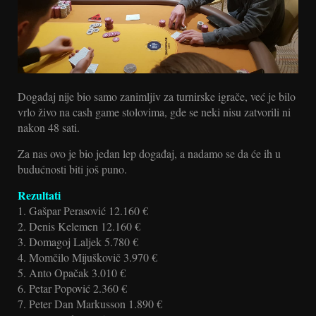
Događaj nije bio samo zanimljiv za turnirske igrače, već je bilo
vrlo živo na cash game stolovima, gde se neki nisu zatvorili ni
nakon 48 sati.
Za nas ovo je bio jedan lep događaj, a nadamo se da će ih u
budućnosti biti još puno.
Rezultati
1. Gašpar Perasović 12.160 €
2. Denis Kelemen 12.160 €
3. Domagoj Laljek 5.780 €
4. Momčilo Mijuškovič 3.970 €
5. Anto Opačak 3.010 €
6. Petar Popović 2.360 €
7. Peter Dan Markusson 1.890 €