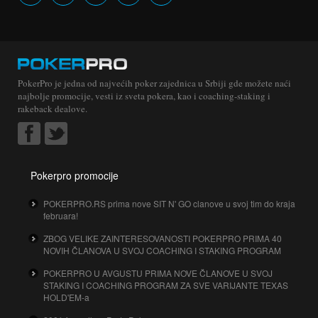
PokerPro je jedna od najvećih poker zajednica u Srbiji gde možete naći
najbolje promocije, vesti iz sveta pokera, kao i coaching-staking i
rakeback dealove.
Pokerpro promocije
POKERPRO.RS prima nove SIT N' GO clanove u svoj tim do kraja
februara!
ZBOG VELIKE ZAINTERESOVANOSTI POKERPRO PRIMA 40
NOVIH ČLANOVA U SVOJ COACHING I STAKING PROGRAM
POKERPRO U AVGUSTU PRIMA NOVE ČLANOVE U SVOJ
STAKING I COACHING PROGRAM ZA SVE VARIJANTE TEXAS
HOLD'EM-a