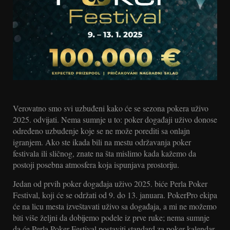
Verovatno smo svi uzbuđeni kako će se sezona pokera uživo
2025. odvijati. Nema sumnje u to: poker događaji uživo donose
određeno uzbuđenje koje se ne može porediti sa onlajn
igranjem. Ako ste ikada bili na mestu održavanja poker
festivala ili sličnog, znate na šta mislimo kada kažemo da
postoji posebna atmosfera koja ispunjava prostoriju.
Jedan od prvih poker događaja uživo 2025. biće Perla Poker
Festival, koji će se održati od 9. do 13. januara. PokerPro ekipa
će na licu mesta izveštavati uživo sa događaja, a mi ne možemo
biti više željni da dobijemo podele iz prve ruke; nema sumnje
da će Perla Poker Festival postaviti standard za poker kalendar