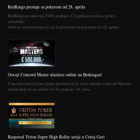
RedKings prestaje sa pokerom od 28. aprila
RedKings je osnovan 2006. godine i 13 godina je radio u poker
industriji.
Sada su nažalost najavili da će prekinuti sa pokerom od 28. aprila.
Osvoji Concord Master ulaznice online na Betkingsu!
Concord Card Casino grupa predstavila je šesto izdanje Concord Masters
turnira koji će se održati od 30. maja do 10. juna.
Raspored Triton Super High Roller serije u Crnoj Gori