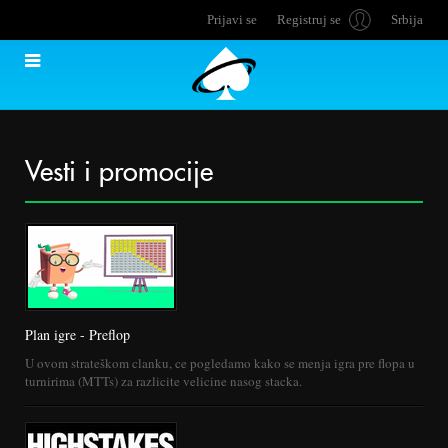
Prijavi se
Registruj se
Srbija
Vesti i promocije
Plan igre - Preflop
U ovom strateškom clanku, ce pogledamo kako se menja igra pre flopa u
turnirima (MTTs) za razlicite velicine nasog stacka.