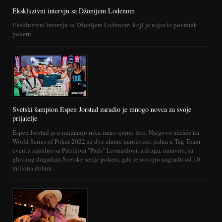
Ekskluzivni intervju sa Džonijem Lodenom
Ekskluzivni intervju sa Džonijem Lodenom, koji je najavio povratak
pokeru
Svetski šampion Espen Jorstad zaradio je mnogo novca za svoje
prijatelje
Espen Jorstad je u najmanju ruku imao sjajno leto. Njegovo učešće na
World Series of Poker 2022 su dve zlatne narukvice, jedna u Tag Team
eventu zajedno sa Patrikom "Pads" Leonardom, a druga, naravno, sa
glavnog događaja Svetske serije pokera, gde je osvojio nagradu od 10
miliona dolara.