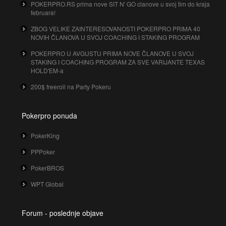
POKERPRO.RS prima nove SIT N' GO clanove u svoj tim do kraja
februara!
ZBOG VELIKE ZAINTERESOVANOSTI POKERPRO PRIMA 40
NOVIH ČLANOVA U SVOJ COACHING I STAKING PROGRAM
POKERPRO U AVGUSTU PRIMA NOVE ČLANOVE U SVOJ
STAKING I COACHING PROGRAM ZA SVE VARIJANTE TEXAS
HOLD'EM-a
200$ freeroll na Party Pokeru
Pokerpro ponuda
PokerKing
PPPoker
PokerBROS
WPT Global
Forum - poslednje objave