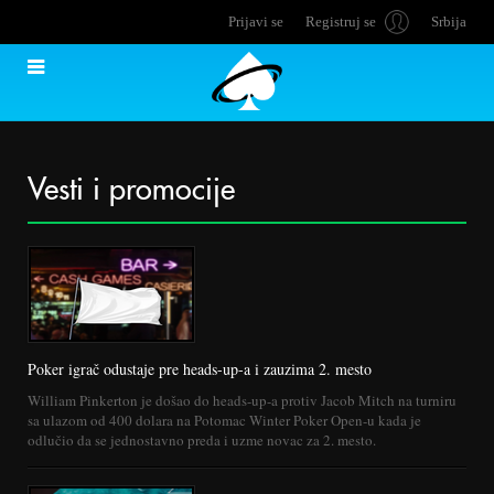
Prijavi se
Registruj se
Srbija
Vesti i promocije
Poker igrač odustaje pre heads-up-a i zauzima 2. mesto
William Pinkerton je došao do heads-up-a protiv Jacob Mitch na turniru
sa ulazom od 400 dolara na Potomac Winter Poker Open-u kada je
odlučio da se jednostavno preda i uzme novac za 2. mesto.