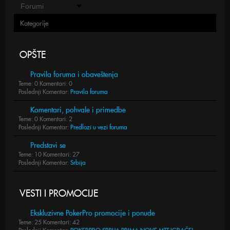
Kategorije
OPŠTE
Pravila foruma i obaveštenja
Teme: 0 Komentari: 0
Poslednji Komentar:
Pravila foruma
Komentari, pohvale i primedbe
Teme: 0 Komentari: 2
Poslednji Komentar:
Predlozi u vezi foruma
Predstavi se
Teme: 10 Komentari: 27
Poslednji Komentar:
Srbija
VESTI I PROMOCIJE
Ekskluzivne PokerPro promocije i ponude
Teme: 25 Komentari: 42