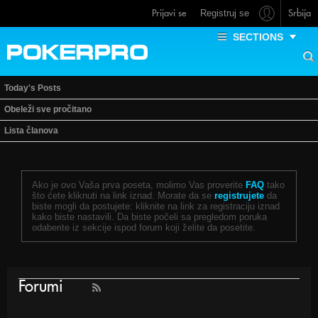
Prijavi se
Srbija
Registruj se
SECTIONS
Today's Posts
Obeleži sve pročitano
Lista članova
Ako je ovo Vaša prva poseta, molimo Vas proverite
FAQ
tako
što ćete kliknuti na link iznad. Morate da se
registrujete
da
biste mogli da postujete: kliknite na link za registraciju iznad
kako biste nastavili. Da biste počeli sa pregledom poruka
odaberite iz sekcije ispod forum koji želite da posetite.
Forumi