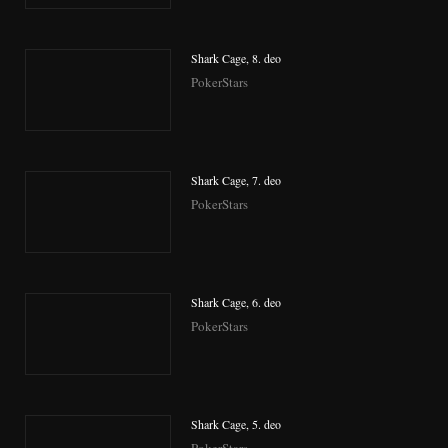
Shark Cage, 8. deo
PokerStars
Shark Cage, 7. deo
PokerStars
Shark Cage, 6. deo
PokerStars
Shark Cage, 5. deo
PokerStars