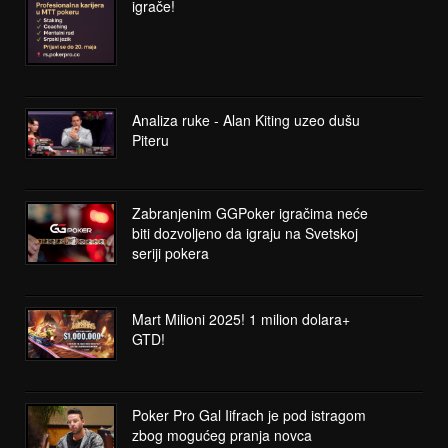
igrače!
Srbija
OPŠTE
POKERPRO
2
Karta do Discipline
Analiza ruke - Alan Kiting uzeo dušu
POKER ZAJEDNICA
kerposlav
3
Piteru
ATc
POKER ZAJEDNICA
ATc
3
Zabranjenim GGPoker igračima neće
biti dozvoljeno da igraju na Svetskoj
seriji pokera
Bez variacije
POKER ZAJEDNICA
Balestrini23
50
Mart Milioni 2025! 1 milion dolara+
GTD!
Poker Pro Gal Iifrach je pod istragom
zbog mogućeg pranja novca